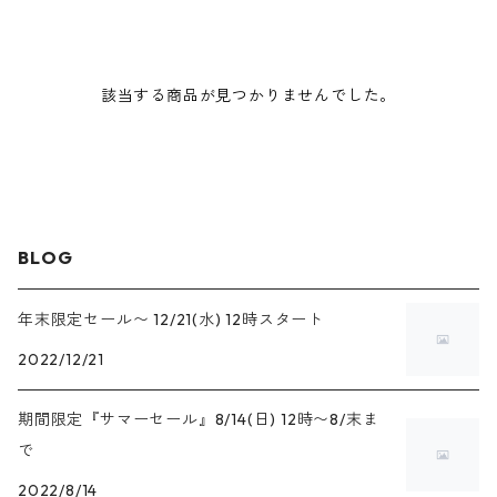
該当する商品が見つかりませんでした。
BLOG
年末限定セール〜 12/21(水) 12時スタート
2022/12/21
期間限定『サマーセール』8/14(日) 12時〜8/末ま
で
2022/8/14