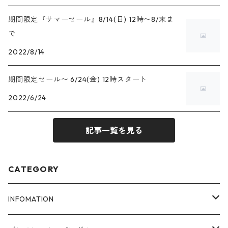
期間限定『サマーセール』8/14(日) 12時〜8/末ま
で
2022/8/14
期間限定セール〜 6/24(金) 12時スタート
2022/6/24
記事一覧を見る
CATEGORY
INFOMATION