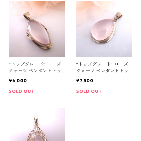
“トップグレード” ローズ
“トップグレード” ローズ
クォーツ ペンダントトッ
クォーツ ペンダントトッ
プ
プ
¥6,000
¥7,500
SOLD OUT
SOLD OUT