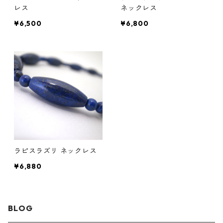
レス
ネックレス
¥6,500
¥6,800
ラピスラズリ ネックレス
¥6,880
BLOG