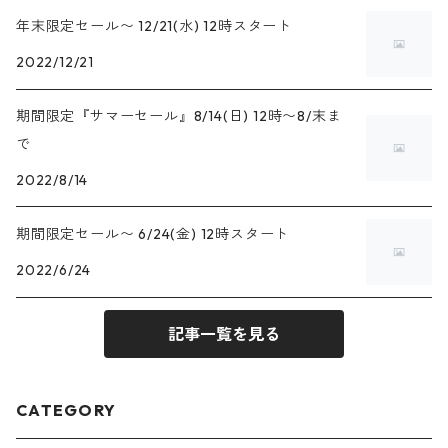
年末限定セール〜 12/21(水) 12時スタート
2022/12/21
期間限定『サマーセール』8/14(日) 12時〜8/末ま
で
2022/8/14
期間限定セール〜 6/24(金) 12時スタート
2022/6/24
記事一覧を見る
CATEGORY