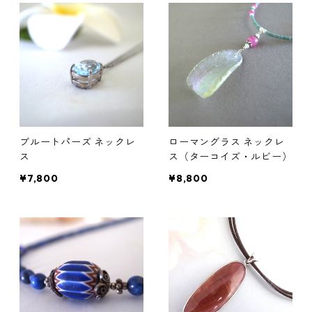
ブルートパーズ ネックレ
ローマングラス ネックレ
ス
ス（ターコイズ・ルビー）
¥7,800
¥8,800