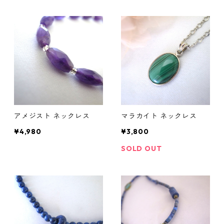
アメジスト ネックレス
マラカイト ネックレス
¥4,980
¥3,800
SOLD OUT