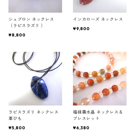
シェブロン ネックレス
インカローズ ネックレス
（ラピスラズリ ）
¥9,800
¥8,800
ラピスラズリ ネックレス
福祿壽水晶 ネックレス＆
革ひも
ブレスレット
¥5,800
¥6,380