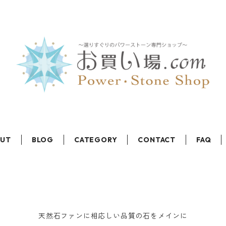
OUT
BLOG
CATEGORY
CONTACT
FAQ
天然石ファンに相応しい品質の石をメインに