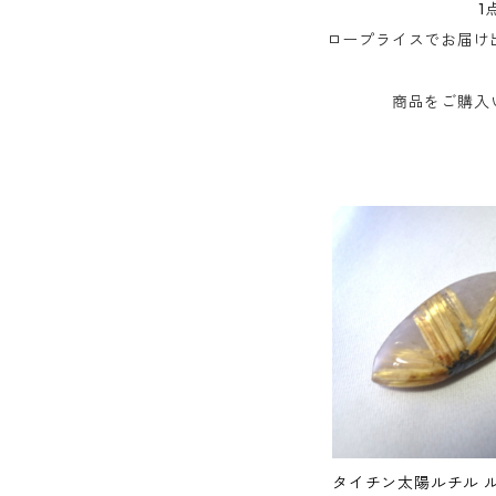
1
ロープライスでお届け
商品をご購入
タイチン太陽ルチル 