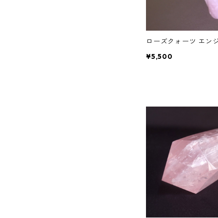
ローズクォーツ エン
¥5,500