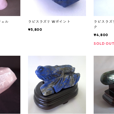
ジェル
ラピスラズリ Wポイント
ラピスラズ
ク
¥5,800
¥4,800
SOLD OU