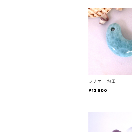
ラリマー 勾玉
¥12,800