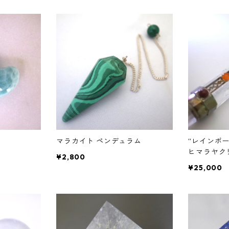
マラカイト ペンデュラム
“レインボ
ヒマラヤク
¥2,800
¥25,000