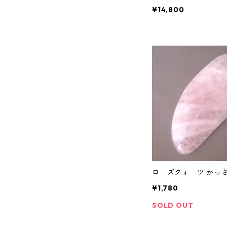
¥14,800
ローズクォーツ かっ
¥1,780
SOLD OUT