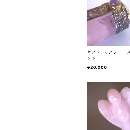
セブンチャクラ ロー
ンド
¥20,000