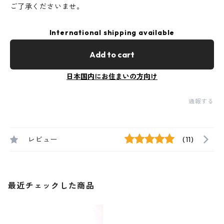
ご了承くださいませ。
International shipping available
Add to cart
日本国内にお住まいの方向け
通報する
レビュー
(11)
最近チェックした商品