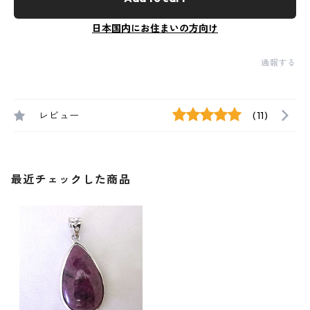
日本国内にお住まいの方向け
通報する
レビュー
(11)
最近チェックした商品