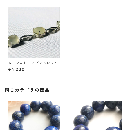
ムーンストーン ブレスレット
¥4,200
同じカテゴリの商品