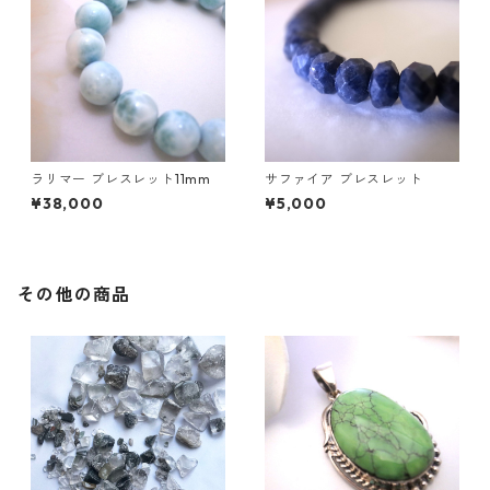
ラリマー ブレスレット11mm
サファイア ブレスレット
¥38,000
¥5,000
その他の商品