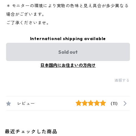
＊ モニターの環境により実物の色味と見え具合が多少異なる
場合がございます。
ご了承くださいませ。
International shipping available
Sold out
日本国内にお住まいの方向け
通報する
レビュー
(11)
最近チェックした商品