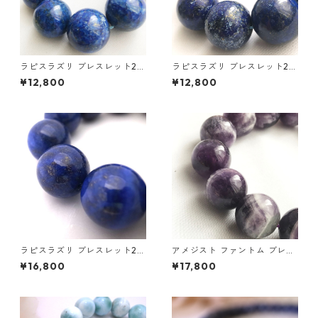
ラピスラズリ ブレスレット22
ラピスラズリ ブレスレット22
mm
mm
¥12,800
¥12,800
ラピスラズリ ブレスレット22
アメジスト ファントム ブレス
mm
レット16mm
¥16,800
¥17,800